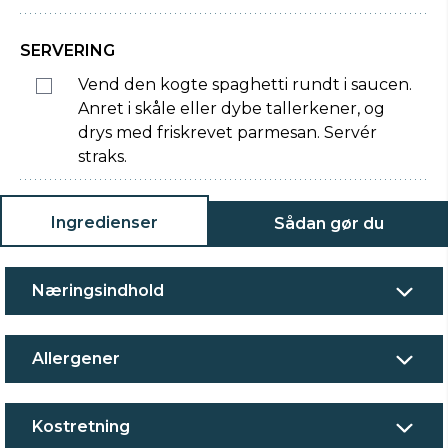
SERVERING
Vend den kogte spaghetti rundt i saucen.
Anret i skåle eller dybe tallerkener, og
drys med friskrevet parmesan. Servér
straks.
Ingredienser
Sådan gør du
Næringsindhold
Allergener
Kostretning