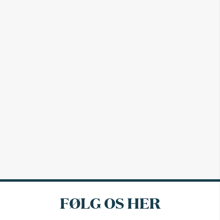
FØLG OS HER