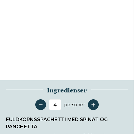
Ingredienser
personer
Antal serveringer
FULDKORNSSPAGHETTI MED SPINAT OG
PANCHETTA