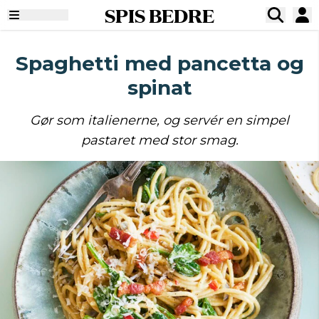
SPIS BEDRE
Spaghetti med pancetta og
spinat
Gør som italienerne, og servér en simpel
pastaret med stor smag.