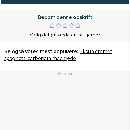
Bedøm denne opskrift
Vælg det ønskede antal stjerner
Se også vores mest populære:
Ekstra cremet
spaghetti carbonara med fløde