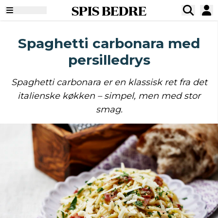
SPIS BEDRE
Spaghetti carbonara med
persilledrys
Spaghetti carbonara er en klassisk ret fra det
italienske køkken – simpel, men med stor
smag.