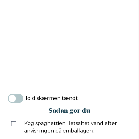
Hold skærmen tændt
Sådan gør du
Kog spaghettien i letsaltet vand efter
anvisningen på emballagen.