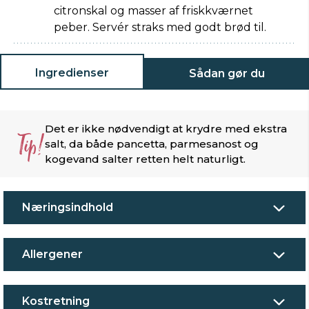
citronskal og masser af friskkværnet
peber. Servér straks med godt brød til.
Ingredienser
Sådan gør du
Det er ikke nødvendigt at krydre med ekstra
Tip!
salt, da både pancetta, parmesanost og
kogevand salter retten helt naturligt.
Næringsindhold
Allergener
Kostretning