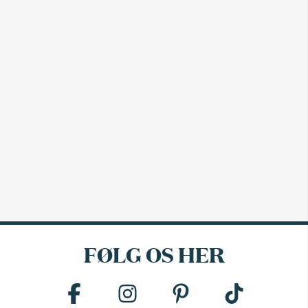
FØLG OS HER