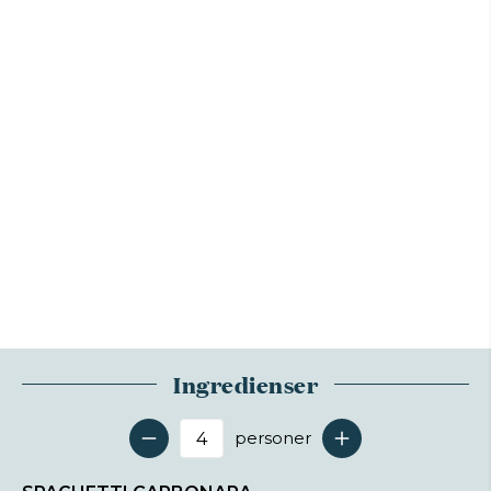
Ingredienser
personer
Antal serveringer