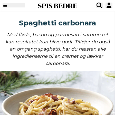
SPIS BEDRE
Spaghetti carbonara
Med fløde, bacon og parmesan i samme ret
kan resultatet kun blive godt. Tilføjer du også
en omgang spaghetti, har du næsten alle
ingredienserne til en cremet og lækker
carbonara.