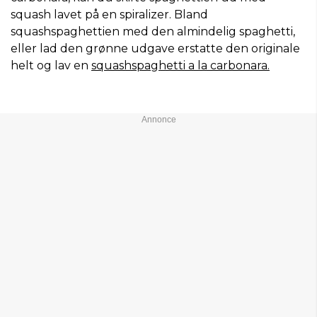
squash lavet på en spiralizer. Bland
squashspaghettien med den almindelig spaghetti,
eller lad den grønne udgave erstatte den originale
helt og lav en
squashspaghetti a la carbonara.