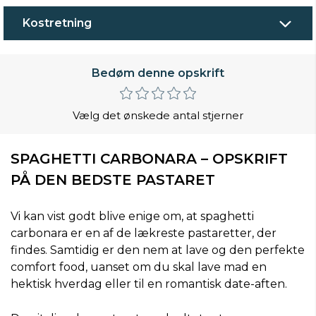
Kostretning
Bedøm denne opskrift
Vælg det ønskede antal stjerner
SPAGHETTI CARBONARA – OPSKRIFT
PÅ DEN BEDSTE PASTARET
Vi kan vist godt blive enige om, at spaghetti
carbonara er en af de lækreste pastaretter, der
findes. Samtidig er den nem at lave og den perfekte
comfort food, uanset om du skal lave mad en
hektisk hverdag eller til en romantisk date-aften.