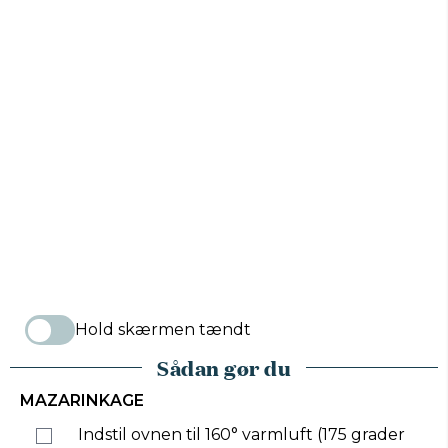
Hold skærmen tændt
Sådan gør du
MAZARINKAGE
Indstil ovnen til 160° varmluft (175 grader