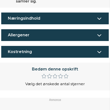
samler sig.
Næringsindhold
Allergener
Kostretning
Bedøm denne opskrift
Vælg det ønskede antal stjerner