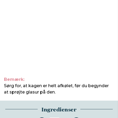
Bemærk:
Sørg for, at kagen er helt afkølet, før du begynder
at sprøjte glasur på den.
Ingredienser