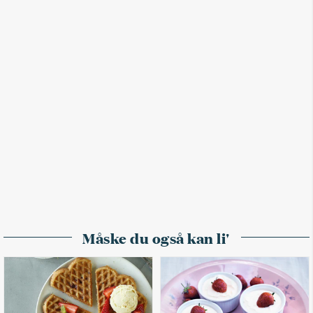
Måske du også kan li'