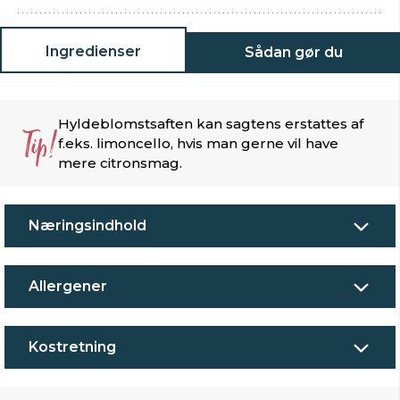
Ingredienser
Sådan gør du
Hyldeblomstsaften kan sagtens erstattes af
Tip!
f.eks. limoncello, hvis man gerne vil have
mere citronsmag.
Næringsindhold
Allergener
Kostretning