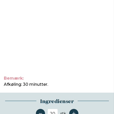
Bemærk:
Afkøling: 30 minutter.
Ingredienser
stk.