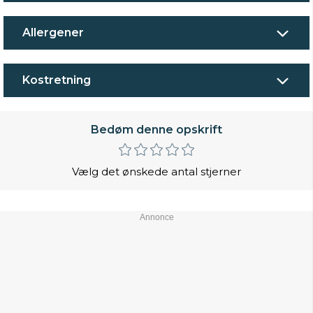
Allergener
Kostretning
Bedøm denne opskrift
Vælg det ønskede antal stjerner