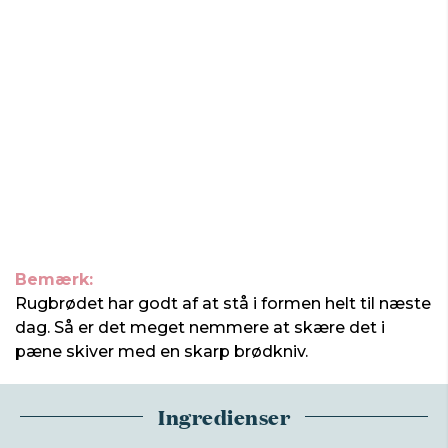
Bemærk:
Rugbrødet har godt af at stå i formen helt til næste
dag. Så er det meget nemmere at skære det i
pæne skiver med en skarp brødkniv.
Ingredienser