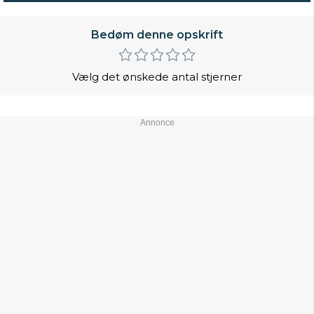
Bedøm denne opskrift
Vælg det ønskede antal stjerner