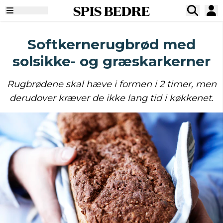
SPIS BEDRE
Softkernerugbrød med
solsikke- og græskarkerner
Rugbrødene skal hæve i formen i 2 timer, men
derudover kræver de ikke lang tid i køkkenet.