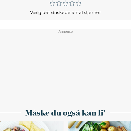
Vælg det ønskede antal stjerner
Måske du også kan li'