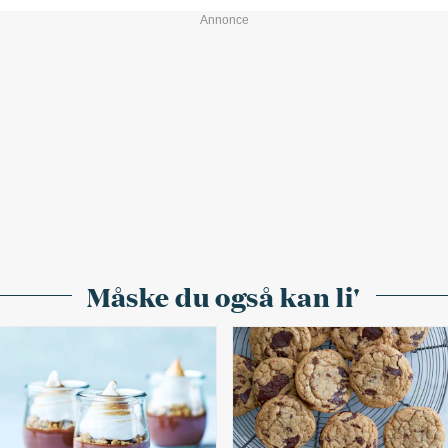
Måske du også kan li'