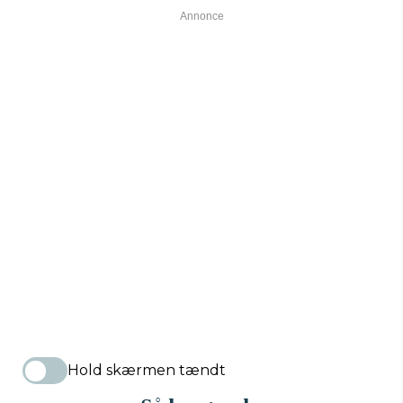
Hold skærmen tændt