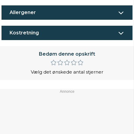
Allergener
Kostretning
Bedøm denne opskrift
Vælg det ønskede antal stjerner