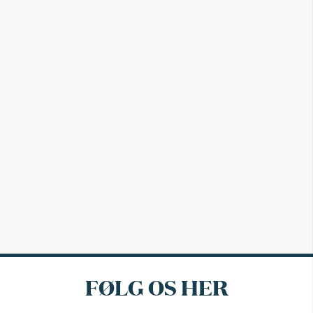
FØLG OS HER