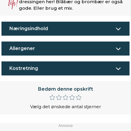
Tip!
dressingen her! Blåbær og brombær er også
gode. Eller brug et mix.
Næringsindhold
Allergener
Kostretning
Bedøm denne opskrift
Vælg det ønskede antal stjerner