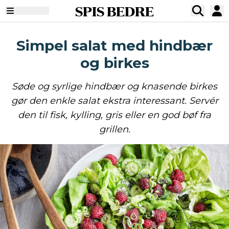
SPIS BEDRE
Simpel salat med hindbær
og birkes
Søde og syrlige hindbær og knasende birkes
gør den enkle salat ekstra interessant. Servér
den til fisk, kylling, gris eller en god bøf fra
grillen.