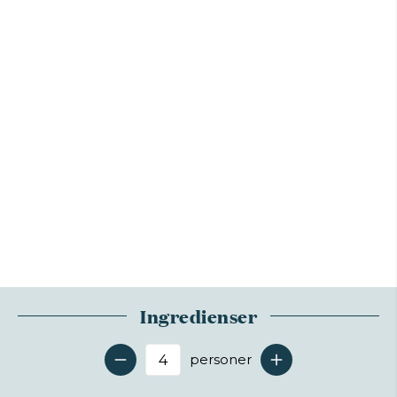
Ingredienser
personer
Antal serveringer