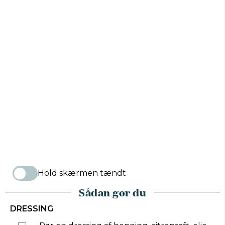
Hold skærmen tændt
Sådan gør du
DRESSING