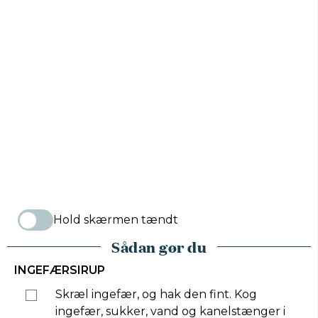
Hold skærmen tændt
Sådan gør du
INGEFÆRSIRUP
Skræl ingefær, og hak den fint. Kog
ingefær, sukker, vand og kanelstænger i