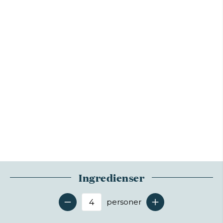
Ingredienser
personer
Antal serveringer