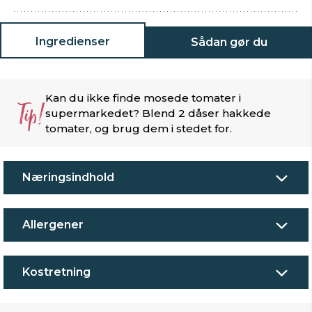
Ingredienser
Sådan gør du
Kan du ikke finde mosede tomater i
Tip!
supermarkedet? Blend 2 dåser hakkede
tomater, og brug dem i stedet for.
Næringsindhold
Allergener
Kostretning