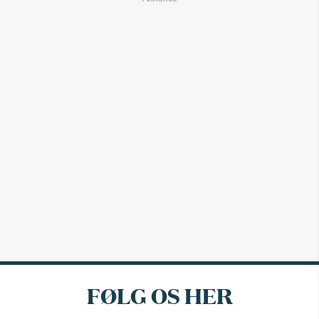
FØLG OS HER