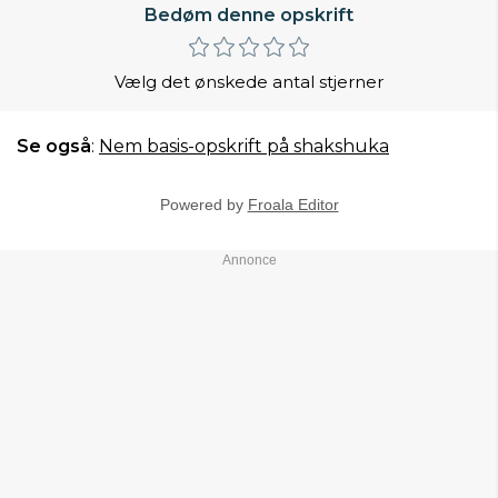
Bedøm denne opskrift
Vælg det ønskede antal stjerner
Se også
:
Nem basis-opskrift på shakshuka
Powered by
Froala Editor