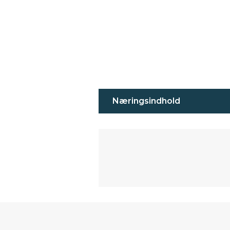
Næringsindhold