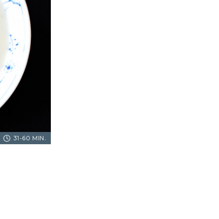
31-60 MIN.