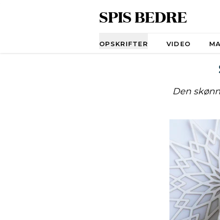
SPIS BEDRE
Navigation
OPSKRIFTER
VIDEO
M
Den skønne 