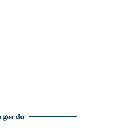
 gør du