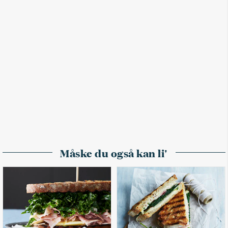
Måske du også kan li'