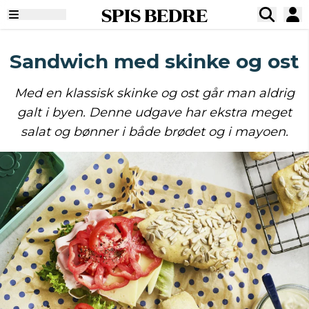
SPIS BEDRE
Sandwich med skinke og ost
Med en klassisk skinke og ost går man aldrig
galt i byen. Denne udgave har ekstra meget
salat og bønner i både brødet og i mayoen.