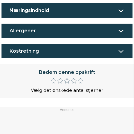
Næringsindhold
Allergener
Kostretning
Bedøm denne opskrift
Vælg det ønskede antal stjerner