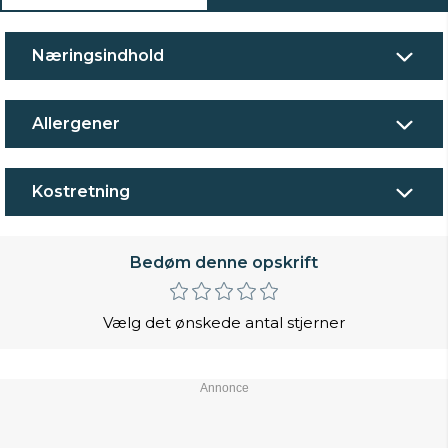
Næringsindhold
Allergener
Kostretning
Bedøm denne opskrift
Vælg det ønskede antal stjerner