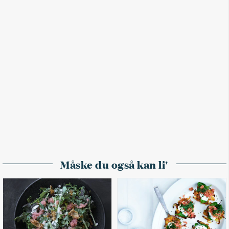
Måske du også kan li'