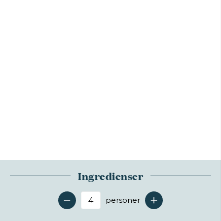
Ingredienser
personer
Antal serveringer