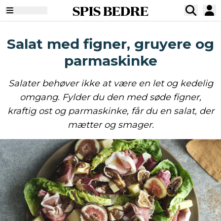
SPIS BEDRE
Salat med figner, gruyere og
parmaskinke
Salater behøver ikke at være en let og kedelig
omgang. Fylder du den med søde figner,
kraftig ost og parmaskinke, får du en salat, der
mætter og smager.