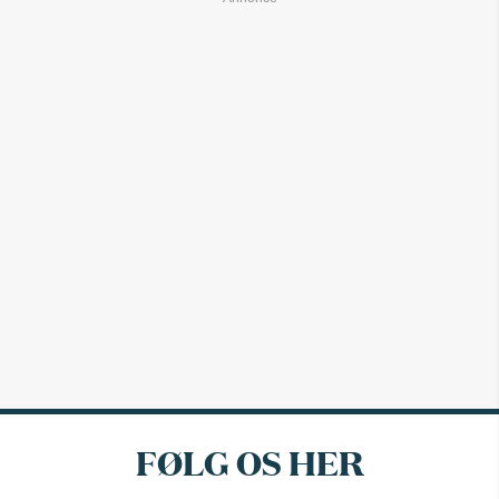
FØLG OS HER