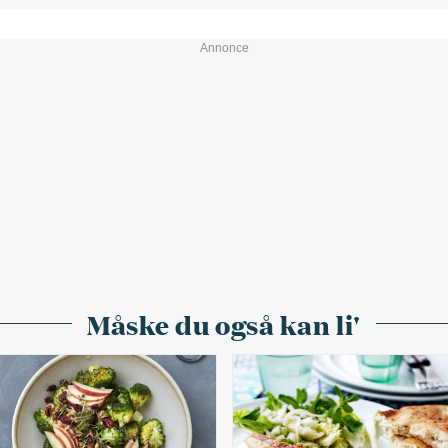
Måske du også kan li'