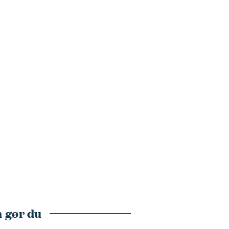
 gør du