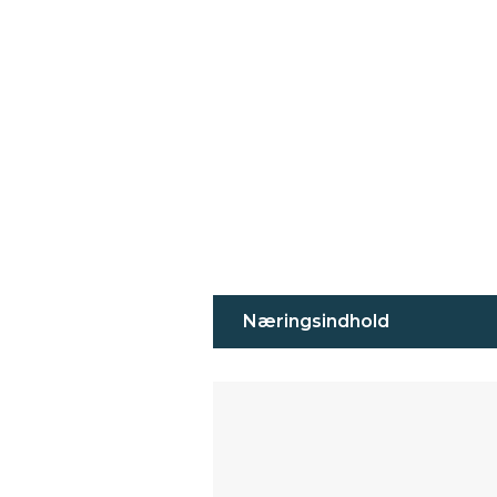
Næringsindhold