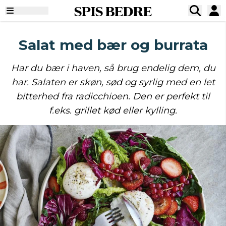
SPIS BEDRE
Salat med bær og burrata
Har du bær i haven, så brug endelig dem, du
har. Salaten er skøn, sød og syrlig med en let
bitterhed fra radicchioen. Den er perfekt til
f.eks. grillet kød eller kylling.