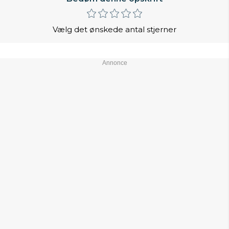
Vælg det ønskede antal stjerner