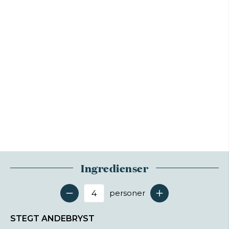
Ingredienser
personer
Antal serveringer
STEGT ANDEBRYST