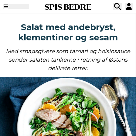
SPIS BEDRE
Salat med andebryst,
klementiner og sesam
Med smagsgivere som tamari og hoisinsauce
sender salaten tankerne i retning af Østens
delikate retter.