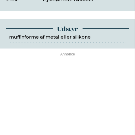
Udstyr
muffinforme af metal eller silikone