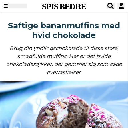
SPIS BEDRE
Saftige bananmuffins med
hvid chokolade
Brug din yndlingschokolade til disse store,
smagfulde muffins. Her er det hvide
chokoladestykker, der gemmer sig som søde
overraskelser.