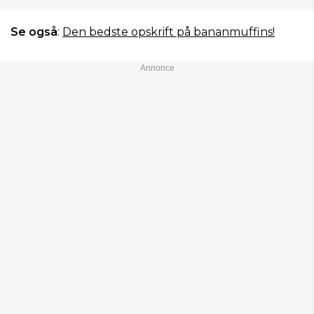
Se også
:
Den bedste opskrift på bananmuffins!