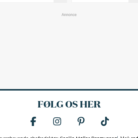
FØLG OS HER