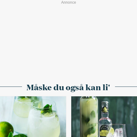
Måske du også kan li'