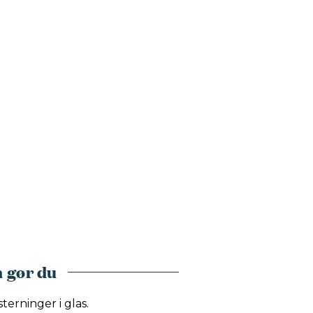
 gør du
terninger i glas.