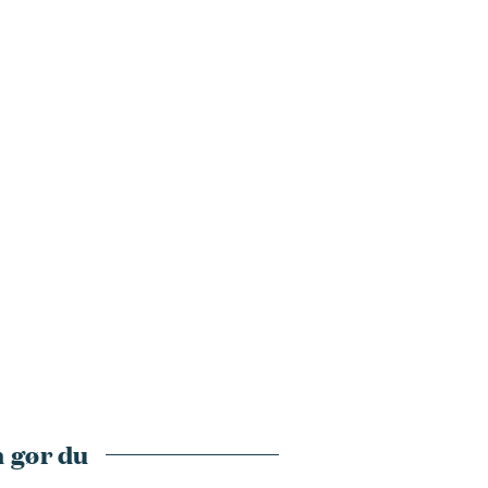
 gør du