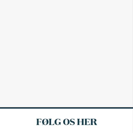
FØLG OS HER