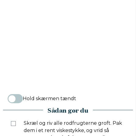
Hold skærmen tændt
Sådan gør du
Skræl og riv alle rodfrugterne groft. Pak
dem i et rent viskestykke, og vrid så