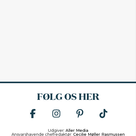
FØLG OS HER
Udgiver:
Aller Media
Ansvarshavende chefredaktør:
Cecilie Møller Rasmussen