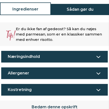
Ingredienser
Sådan gør du
Er du ikke fan af gedeost? Så kan du nøjes
Tip!
med parmesan, som er en klassiker sammen
med enhver risotto.
Næringsindhold
Allergener
Kostretning
Bedøm denne opskrift