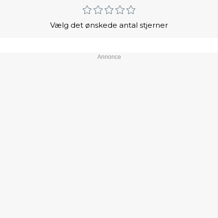
Vælg det ønskede antal stjerner