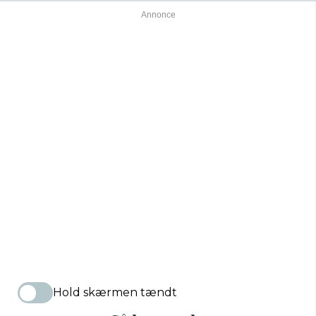
Hold skærmen tændt