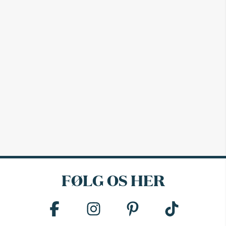
FØLG OS HER