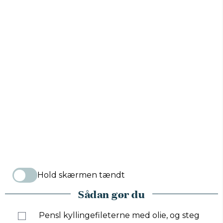
Hold skærmen tændt
Sådan gør du
Pensl kyllingefileterne med olie, og steg