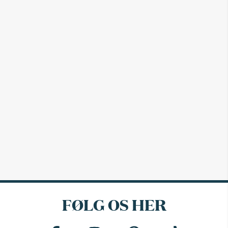
FØLG OS HER