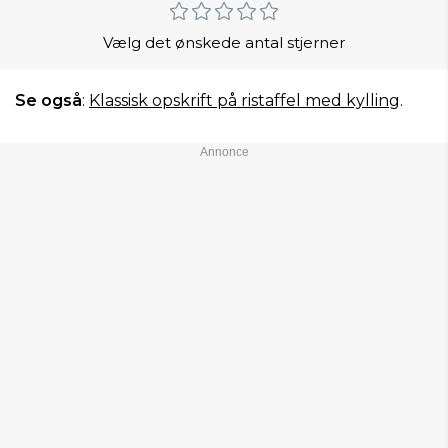
Vælg det ønskede antal stjerner
Se også
:
Klassisk opskrift på ristaffel med kylling
.