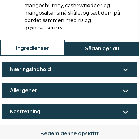
mangochutney, cashewnødder og
mangosalsa i små skåle, og sæt dem på
bordet sammen med ris og
grøntsagscurry.
Ingredienser
Sådan gør du
Næringsindhold
Allergener
Kostretning
Bedøm denne opskrift