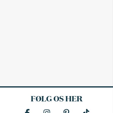
FØLG OS HER