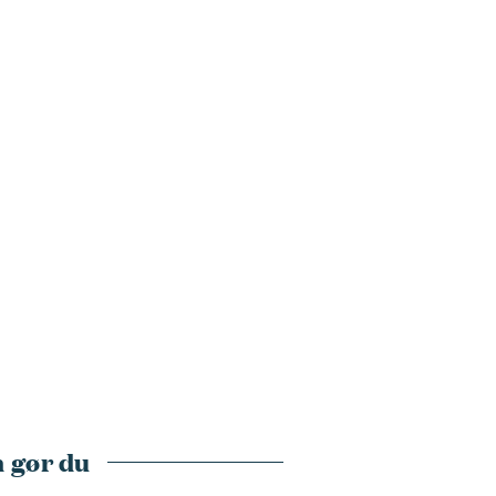
 gør du