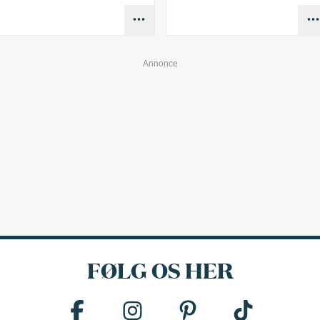
FØLG OS HER