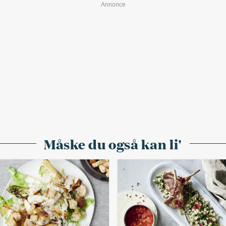
Måske du også kan li'