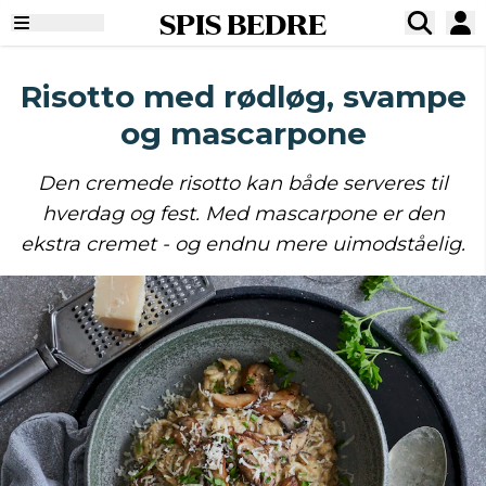
SPIS BEDRE
Risotto med rødløg, svampe
og mascarpone
Den cremede risotto kan både serveres til
hverdag og fest. Med mascarpone er den
ekstra cremet - og endnu mere uimodståelig.