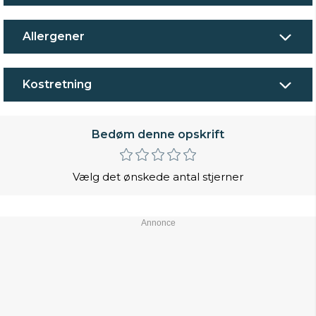
Allergener
Kostretning
Bedøm denne opskrift
Vælg det ønskede antal stjerner