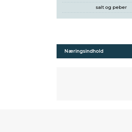
salt og peber
Næringsindhold