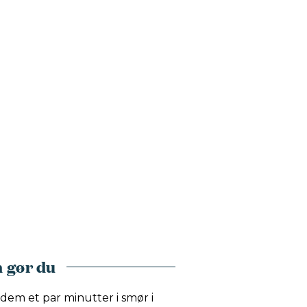
 gør du
 dem et par minutter i smør i