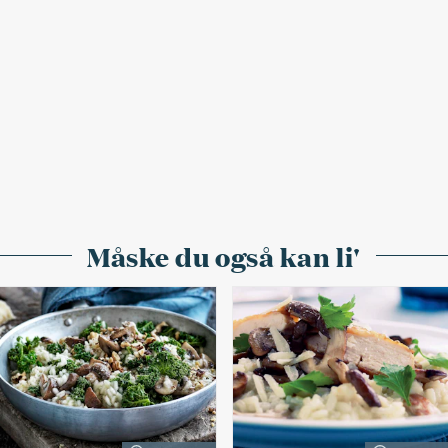
Måske du også kan li'