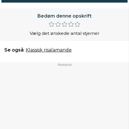
Bedøm denne opskrift
Vælg det ønskede antal stjerner
Se også
:
Klassisk risalamande