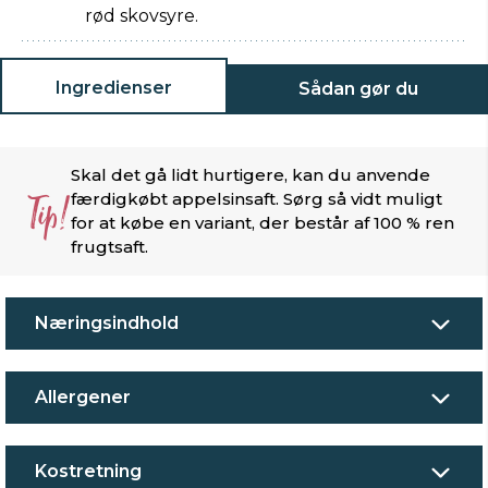
rød skovsyre.
Ingredienser
Sådan gør du
Skal det gå lidt hurtigere, kan du anvende
Tip!
færdigkøbt appelsinsaft. Sørg så vidt muligt
for at købe en variant, der består af 100 % ren
frugtsaft.
Næringsindhold
Allergener
Kostretning