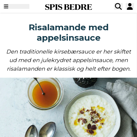
SPIS BEDRE
Risalamande med
appelsinsauce
Den traditionelle kirsebærsauce er her skiftet
ud med en julekrydret appelsinsauce, men
risalamanden er klassisk og helt efter bogen.