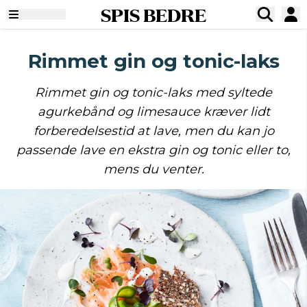
SPIS BEDRE
Rimmet gin og tonic-laks
Rimmet gin og tonic-laks med syltede
agurkebånd og limesauce kræver lidt
forberedelsestid at lave, men du kan jo
passende lave en ekstra gin og tonic eller to,
mens du venter.