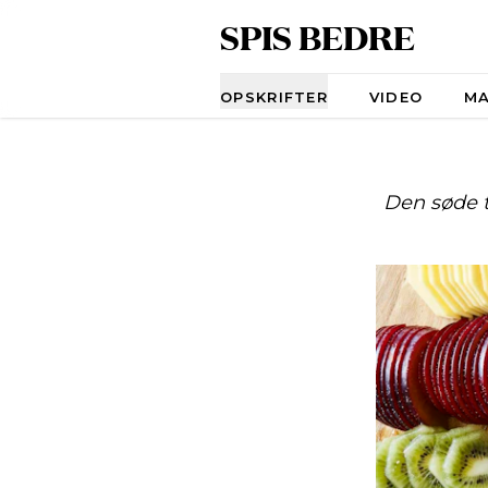
SPIS BEDRE
Navigation
OPSKRIFTER
VIDEO
M
Den søde 