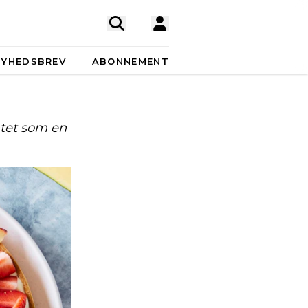
NYHEDSBREV
ABONNEMENT
tet som en