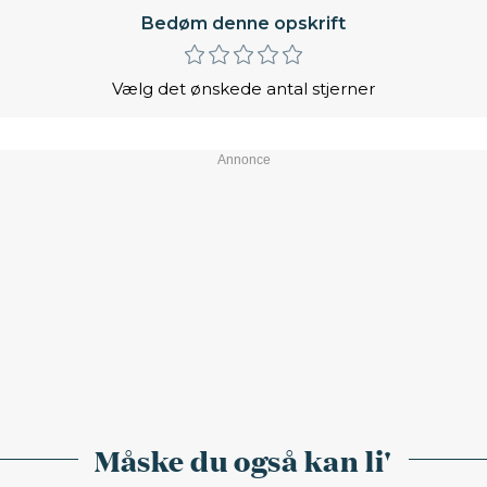
Bedøm denne opskrift
Vælg det ønskede antal stjerner
Måske du også kan li'