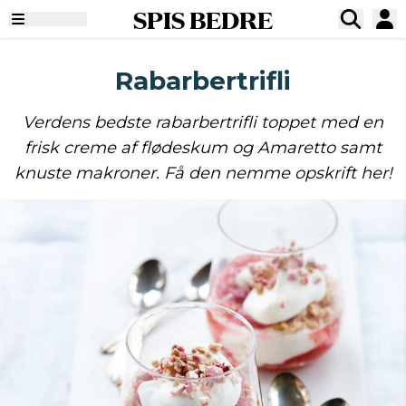
SPIS BEDRE
Rabarbertrifli
Verdens bedste rabarbertrifli toppet med en
frisk creme af flødeskum og Amaretto samt
knuste makroner. Få den nemme opskrift her!