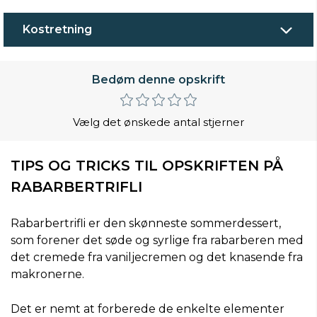
Kostretning
Bedøm denne opskrift
Vælg det ønskede antal stjerner
TIPS OG TRICKS TIL OPSKRIFTEN PÅ
RABARBERTRIFLI
Rabarbertrifli er den skønneste sommerdessert,
som forener det søde og syrlige fra rabarberen med
det cremede fra vaniljecremen og det knasende fra
makronerne.
Det er nemt at forberede de enkelte elementer