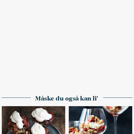
Måske du også kan li'