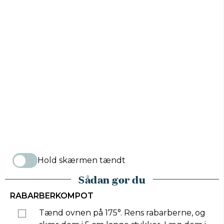
Hold skærmen tændt
Sådan gør du
RABARBERKOMPOT
Tænd ovnen på 175°. Rens rabarberne, og