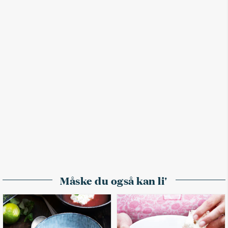
Måske du også kan li'