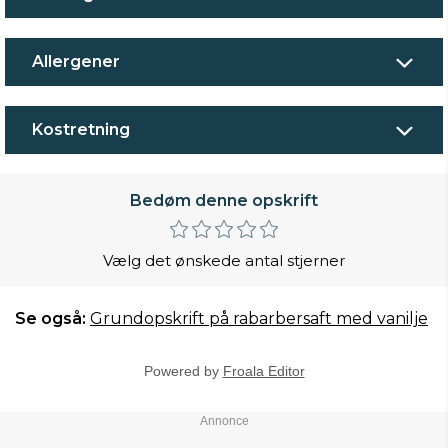
Allergener
Kostretning
Bedøm denne opskrift
Vælg det ønskede antal stjerner
Se også:
Grundopskrift på rabarbersaft med vanilje
Powered by
Froala Editor