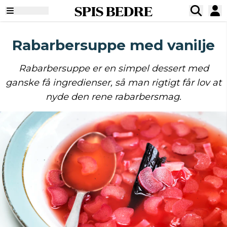
SPIS BEDRE
Rabarbersuppe med vanilje
Rabarbersuppe er en simpel dessert med
ganske få ingredienser, så man rigtigt får lov at
nyde den rene rabarbersmag.