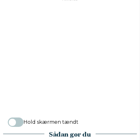
Hold skærmen tændt
Sådan gør du