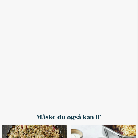
Måske du også kan li'