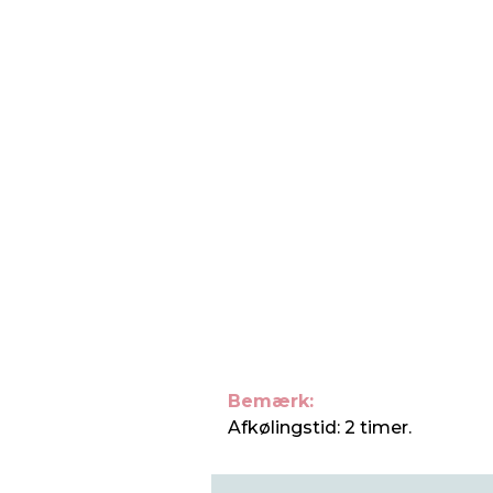
Bemærk:
Afkølingstid: 2 timer.