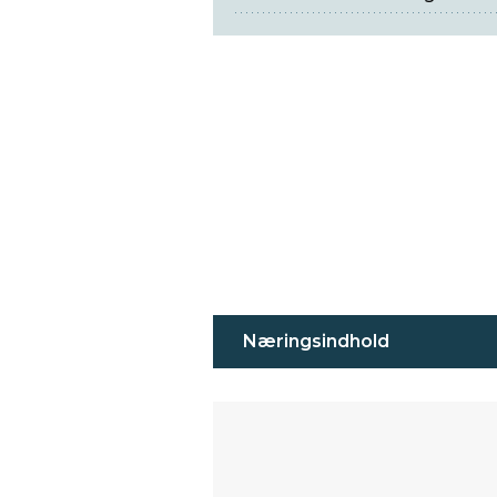
Næringsindhold