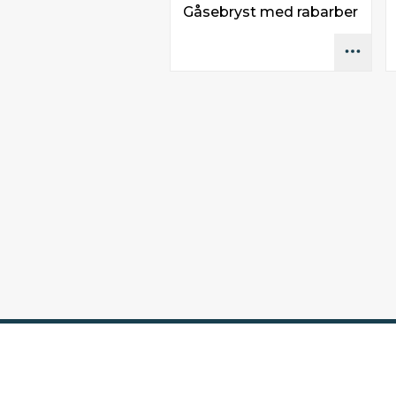
Gåsebryst med rabarber