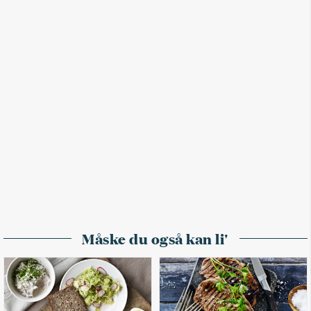
Måske du også kan li'