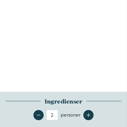
Ingredienser
personer
Antal serveringer