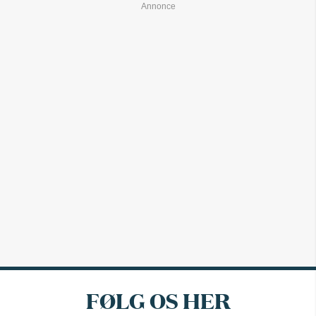
FØLG OS HER