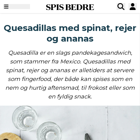
SPIS BEDRE
Quesadillas med spinat, rejer
og ananas
Quesadilla er en slags pandekagesandwich,
som stammer fra Mexico. Quesadillas med
spinat, rejer og ananas er alletiders at servere
som fingerfood, der både kan spises som en
nem og hurtig aftensmad, til frokost eller som
en fyldig snack.