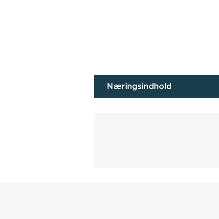
Næringsindhold