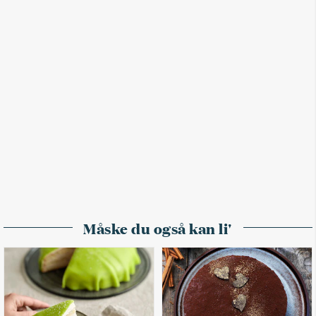
Måske du også kan li'