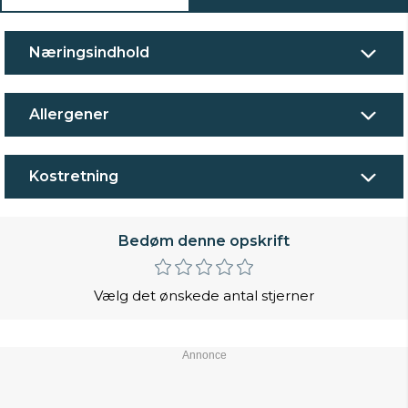
Næringsindhold
Allergener
Kostretning
Bedøm denne opskrift
Vælg det ønskede antal stjerner