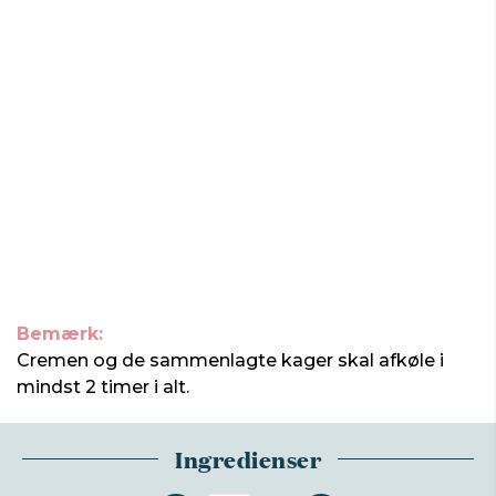
Bemærk:
Cremen og de sammenlagte kager skal afkøle i
mindst 2 timer i alt.
Ingredienser