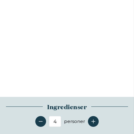
Ingredienser
personer
Antal serveringer