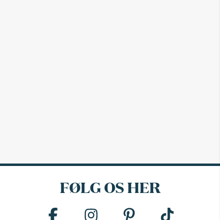
FØLG OS HER