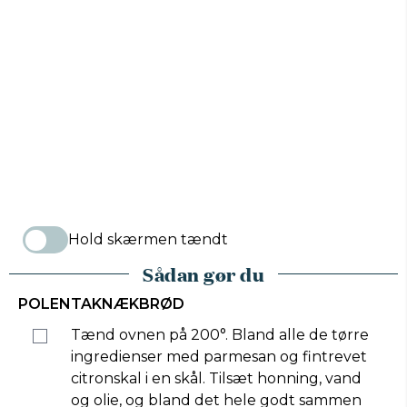
Hold skærmen tændt
Sådan gør du
POLENTAKNÆKBRØD
Tænd ovnen på 200°. Bland alle de tørre
ingredienser med parmesan og fintrevet
citronskal i en skål. Tilsæt honning, vand
og olie, og bland det hele godt sammen