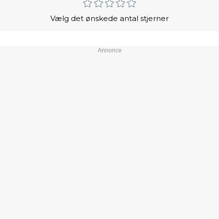
Vælg det ønskede antal stjerner