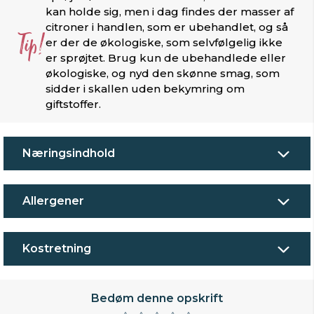
kan holde sig, men i dag findes der masser af
citroner i handlen, som er ubehandlet, og så
Tip!
er der de økologiske, som selvfølgelig ikke
er sprøjtet. Brug kun de ubehandlede eller
økologiske, og nyd den skønne smag, som
sidder i skallen uden bekymring om
giftstoffer.
Næringsindhold
Allergener
Kostretning
Bedøm denne opskrift