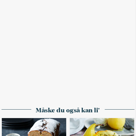
Måske du også kan li'