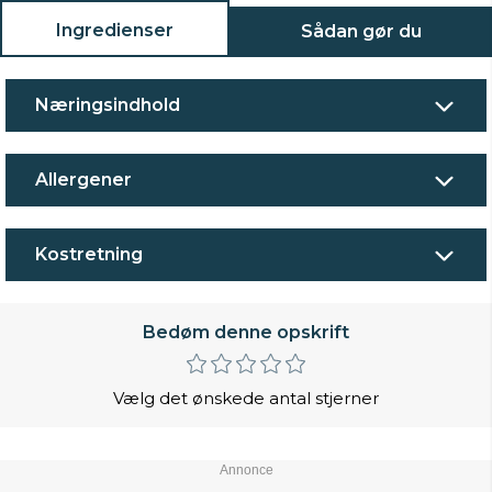
Ingredienser
Sådan gør du
Næringsindhold
Allergener
Kostretning
Bedøm denne opskrift
Vælg det ønskede antal stjerner