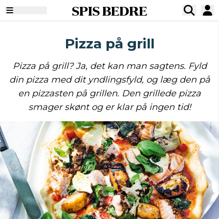
SPIS BEDRE
Pizza på grill
Pizza på grill? Ja, det kan man sagtens. Fyld
din pizza med dit yndlingsfyld, og læg den på
en pizzasten på grillen. Den grillede pizza
smager skønt og er klar på ingen tid!