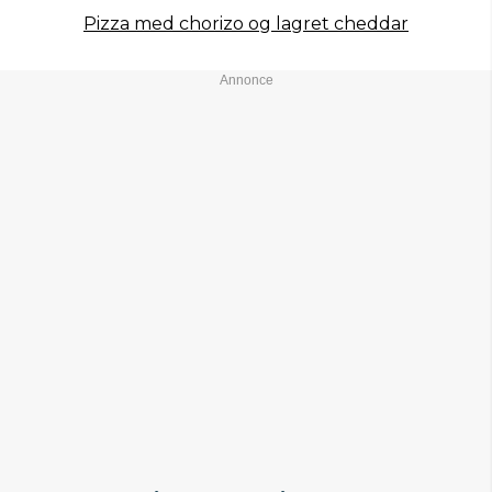
Pizza med chorizo og lagret cheddar