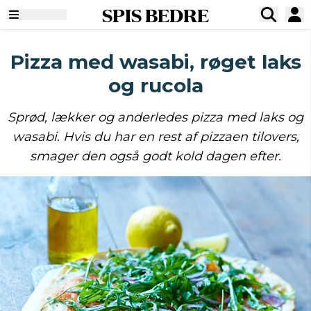
SPIS BEDRE
Pizza med wasabi, røget laks
og rucola
Sprød, lækker og anderledes pizza med laks og
wasabi. Hvis du har en rest af pizzaen tilovers,
smager den også godt kold dagen efter.